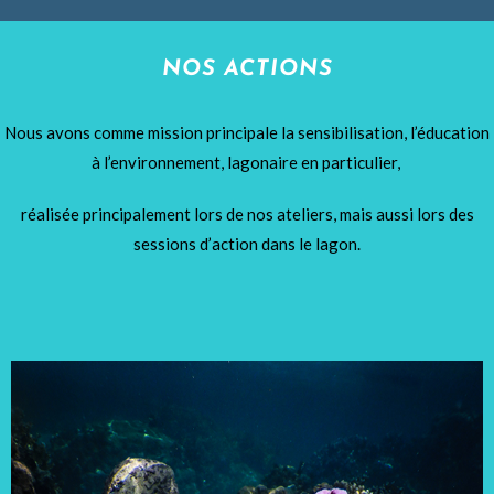
NOS ACTIONS
Nous avons comme mission principale la sensibilisation, l’éducation
à l’environnement, lagonaire en particulier,
réalisée principalement lors de nos ateliers, mais aussi lors des
sessions d’action dans le lagon.