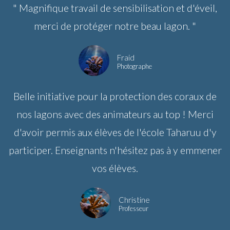
" Magnifique travail de sensibilisation et d'éveil,
merci de protéger notre beau lagon. "
Fraid
Photographe
Belle initiative pour la protection des coraux de
nos lagons avec des animateurs au top ! Merci
d'avoir permis aux élèves de l'école Taharuu d'y
participer. Enseignants n'hésitez pas à y emmener
vos élèves.
Christine
Professeur