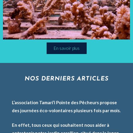
En savoir plus
NOS DERNIERS ARTICLES
L’association Tamari’i Pointe des Pêcheurs propose
des journées éco-volontaires plusieurs fois par mois.
En effet, tous ceux qui souhaitent nous aider à