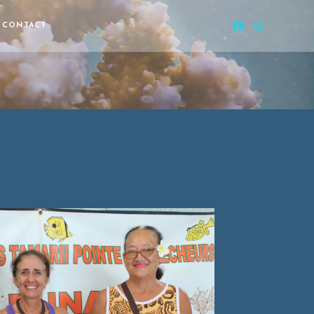
CONTACT