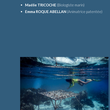
Maélie TRICOCHE
(Biologiste marin)
Emma ROQUE ABELLAN
(Animatrice patentée)