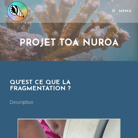
MENU
PROJET TOA NUROA
QU'EST CE QUE LA
FRAGMENTATION ?
Description