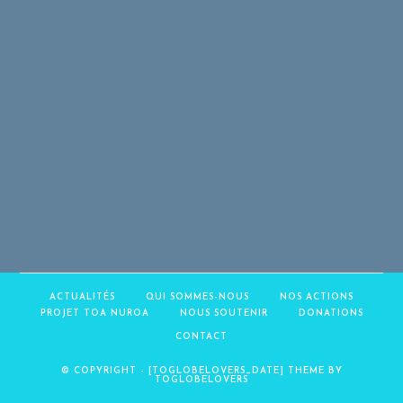
ACTUALITÉS
QUI SOMMES-NOUS
NOS ACTIONS
PROJET TOA NUROA
NOUS SOUTENIR
DONATIONS
CONTACT
© COPYRIGHT - [TOGLOBELOVERS_DATE] THEME BY
TOGLOBELOVERS